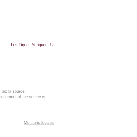
Les Tiques Attaquent !
itez la source.
ledgement of the source is
Mentions légales