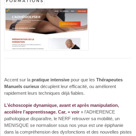
Accent sur la
pratique intensive
pour que les
Thérapeutes
Manuels curieux
décuplent leur efficacité, ou améliorent
rapidement leurs techniques déjà fiables.
L’
échoscopie
dynamique
, avant et après manipulation,
accélère l’apprentissage. Car
, « voir
» l’ADHERENCE
pathologique disparaître, le NERF retrouver sa mobilité, un
MENISQUE se normaliser sous nos yeux est une épiphanie
dans la compréhension des dysfonctions et des nouvelles pistes