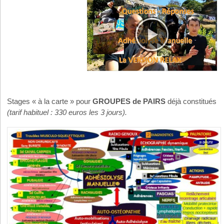
Stages « à la carte » pour
GROUPES de PAIRS
déjà constitués
(tarif habituel : 330 euros les 3 jours).