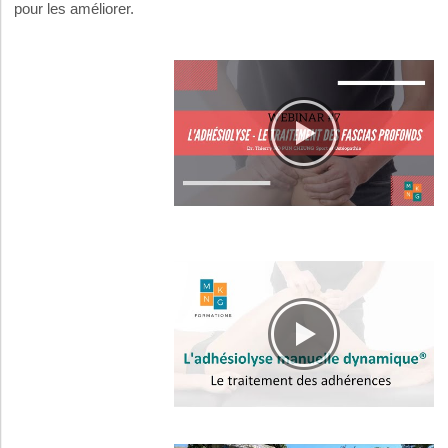
pour les améliorer.