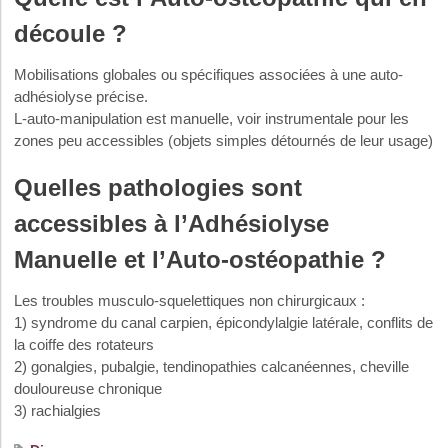
découle ?
Mobilisations globales ou spécifiques associées à une auto-
adhésiolyse précise.
L-auto-manipulation est manuelle, voir instrumentale pour les
zones peu accessibles (objets simples détournés de leur usage)
Quelles pathologies sont
accessibles à l’Adhésiolyse
Manuelle et l’Auto-ostéopathie ?
Les troubles musculo-squelettiques non chirurgicaux :
1) syndrome du canal carpien, épicondylalgie latérale, conflits de
la coiffe des rotateurs
2) gonalgies, pubalgie, tendinopathies calcanéennes, cheville
douloureuse chronique
3) rachialgies