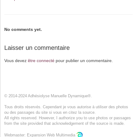
No comments yet.
Laisser un commentaire
Vous devez
être connecté
pour publier un commentaire.
© 2014-2024 Adhésiolyse Manuelle Dynamique®.
Tous droits réservés. Cependant je vous autorise à utiliser des photos
ou des passages du site si vous en citez la source.
All rights reserved. However, I authorize you to use photos or passages
from the site provided that acknowledgement of the source is made.
Webmaster: Expansion Web Multimedia