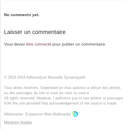
No comments yet.
Laisser un commentaire
Vous devez
être connecté
pour publier un commentaire.
© 2014-2024 Adhésiolyse Manuelle Dynamique®.
Tous droits réservés. Cependant je vous autorise à utiliser des photos
ou des passages du site si vous en citez la source.
All rights reserved. However, I authorize you to use photos or passages
from the site provided that acknowledgement of the source is made.
Webmaster: Expansion Web Multimedia
Mentions légales