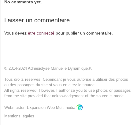
No comments yet.
Laisser un commentaire
Vous devez
être connecté
pour publier un commentaire.
© 2014-2024 Adhésiolyse Manuelle Dynamique®.
Tous droits réservés. Cependant je vous autorise à utiliser des photos
ou des passages du site si vous en citez la source.
All rights reserved. However, I authorize you to use photos or passages
from the site provided that acknowledgement of the source is made.
Webmaster: Expansion Web Multimedia
Mentions légales