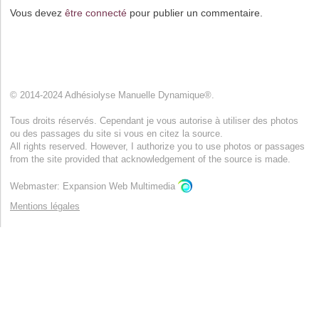
Vous devez
être connecté
pour publier un commentaire.
© 2014-2024 Adhésiolyse Manuelle Dynamique®.
Tous droits réservés. Cependant je vous autorise à utiliser des photos
ou des passages du site si vous en citez la source.
All rights reserved. However, I authorize you to use photos or passages
from the site provided that acknowledgement of the source is made.
Webmaster: Expansion Web Multimedia
Mentions légales