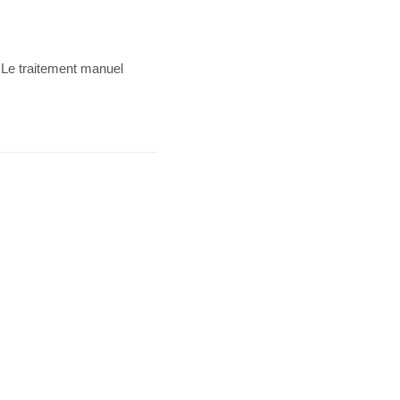
x. Le traitement manuel