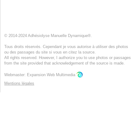
© 2014-2024 Adhésiolyse Manuelle Dynamique®.
Tous droits réservés. Cependant je vous autorise à utiliser des photos
ou des passages du site si vous en citez la source.
All rights reserved. However, I authorize you to use photos or passages
from the site provided that acknowledgement of the source is made.
Webmaster: Expansion Web Multimedia
Mentions légales