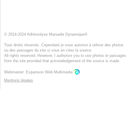
© 2014-2024 Adhésiolyse Manuelle Dynamique®.
Tous droits réservés. Cependant je vous autorise à utiliser des photos
ou des passages du site si vous en citez la source.
All rights reserved. However, I authorize you to use photos or passages
from the site provided that acknowledgement of the source is made.
Webmaster: Expansion Web Multimedia
Mentions légales