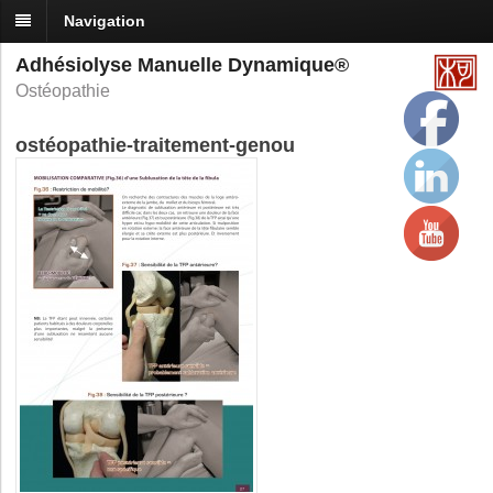
Navigation
Adhésiolyse Manuelle Dynamique®
Ostéopathie
ostéopathie-traitement-genou