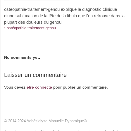
osteopathie-traitement-genou explique le diagnostic clinique
d’une subluxation de la tête de la fibula que l’on retrouve dans la
plupart des douleurs du genou
ostéopathie-traitement-genou
No comments yet.
Laisser un commentaire
Vous devez
être connecté
pour publier un commentaire.
© 2014-2024 Adhésiolyse Manuelle Dynamique®.