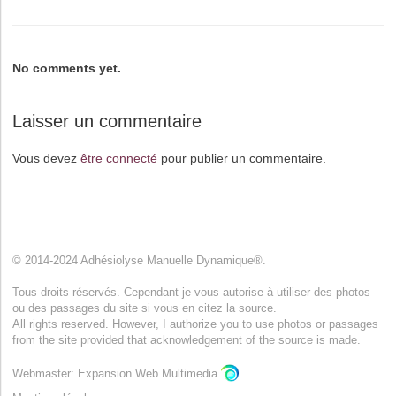
No comments yet.
Laisser un commentaire
Vous devez
être connecté
pour publier un commentaire.
© 2014-2024 Adhésiolyse Manuelle Dynamique®.
Tous droits réservés. Cependant je vous autorise à utiliser des photos
ou des passages du site si vous en citez la source.
All rights reserved. However, I authorize you to use photos or passages
from the site provided that acknowledgement of the source is made.
Webmaster: Expansion Web Multimedia