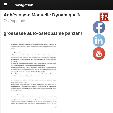
Navigation
Adhésiolyse Manuelle Dynamique®
Ostéopathie
grossesse auto-osteopathie panzani