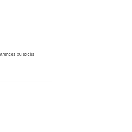
 carences ou excès