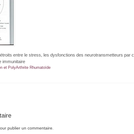
étroits entre le stress, les dysfonctions des neurotransmetteurs par
e immunitaire
n et PolyArthrite Rhumatoïde
aire
our publier un commentaire.