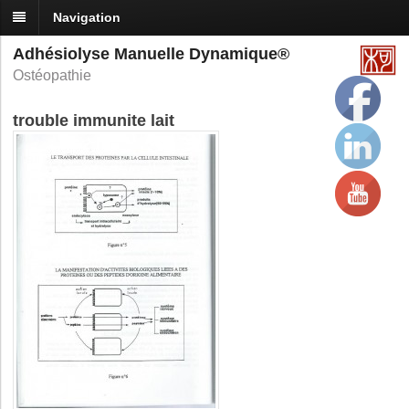
Navigation
Adhésiolyse Manuelle Dynamique®
Ostéopathie
trouble immunite lait