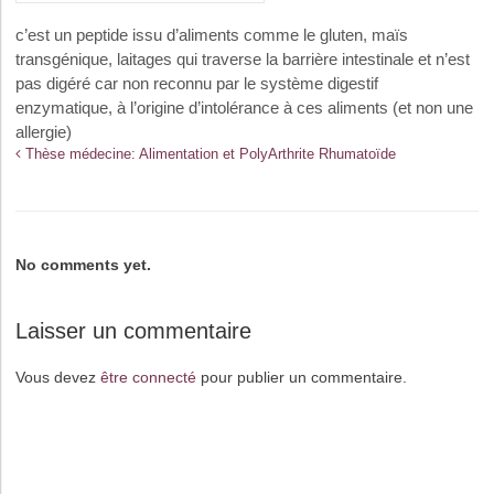
c’est un peptide issu d’aliments comme le gluten, maïs
transgénique, laitages qui traverse la barrière intestinale et n’est
pas digéré car non reconnu par le système digestif
enzymatique, à l’origine d’intolérance à ces aliments (et non une
allergie)
Thèse médecine: Alimentation et PolyArthrite Rhumatoïde
No comments yet.
Laisser un commentaire
Vous devez
être connecté
pour publier un commentaire.