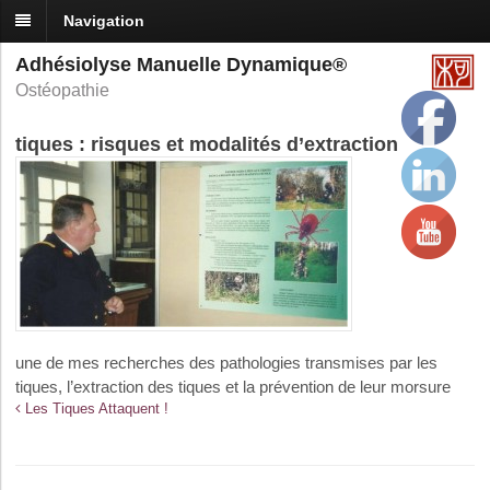
Navigation
Adhésiolyse Manuelle Dynamique®
Ostéopathie
tiques : risques et modalités d’extraction
une de mes recherches des pathologies transmises par les
tiques, l’extraction des tiques et la prévention de leur morsure
Les Tiques Attaquent !