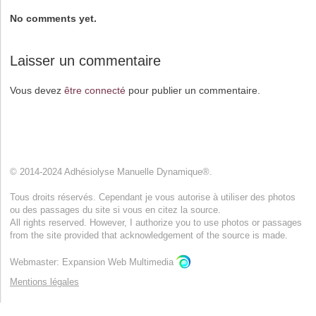
No comments yet.
Laisser un commentaire
Vous devez
être connecté
pour publier un commentaire.
© 2014-2024 Adhésiolyse Manuelle Dynamique®.
Tous droits réservés. Cependant je vous autorise à utiliser des photos
ou des passages du site si vous en citez la source.
All rights reserved. However, I authorize you to use photos or passages
from the site provided that acknowledgement of the source is made.
Webmaster: Expansion Web Multimedia
Mentions légales