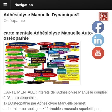
Navigation
Adhésiolyse Manuelle Dynamique®
Ostéopathie
carte mentale Adhésiolyse Manuelle Auto-
ostéopathie
CARTE MENTALE : intérêts de l’Adhésiolyse Manuelle couplée
à l’Auto-ostéopathie.
1) L’Ostéopathie par Adhésiolyse Manuelle permet:
– de traiter ou soulager > 11 troubles musculo-squelettiques;