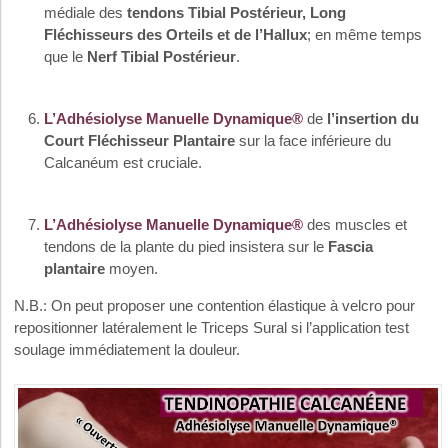
médiale des
tendons Tibial Postérieur, Long
Fléchisseurs des Orteils et de l’Hallux
; en même temps
que le
Nerf Tibial Postérieur
.
L’Adhésiolyse Manuelle Dynamique®
de
l’insertion du
Court Fléchisseur Plantaire
sur la face inférieure du
Calcanéum est cruciale.
L’Adhésiolyse Manuelle Dynamique®
des muscles et
tendons de la plante du pied insistera sur le
Fascia
plantaire
moyen.
N.B.: On peut proposer une contention élastique à velcro pour
repositionner latéralement le Triceps Sural si l’application test
soulage immédiatement la douleur.