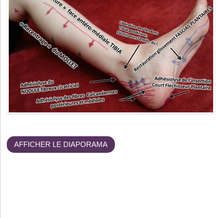
AFFICHER LE DIAPORAMA