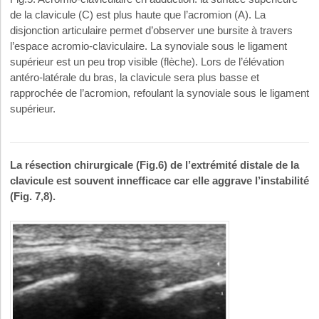
de la clavicule (C) est plus haute que l’acromion (A). La
disjonction articulaire permet d’observer une bursite à travers
l’espace acromio-claviculaire. La synoviale sous le ligament
supérieur est un peu trop visible (flèche). Lors de l’élévation
antéro-latérale du bras, la clavicule sera plus basse et
rapprochée de l’acromion, refoulant la synoviale sous le ligament
supérieur.
La résection chirurgicale (Fig.6) de l’extrémité distale de la
clavicule est souvent innefficace car elle aggrave l’instabilité
(Fig. 7,8).