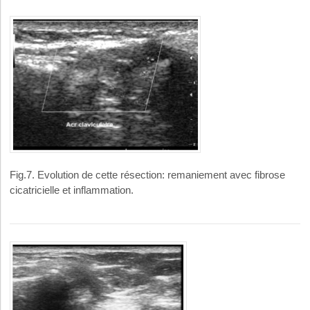
Fig.7. Evolution de cette résection: remaniement avec fibrose
cicatricielle et inflammation.