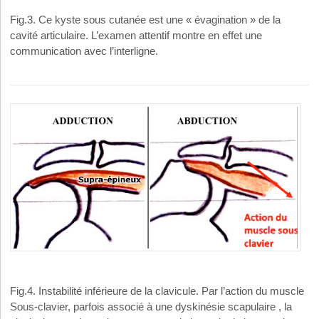
Fig.3. Ce kyste sous cutanée est une « évagination » de la
cavité articulaire. L’examen attentif montre en effet une
communication avec l’interligne.
Fig.4. Instabilité inférieure de la clavicule. Par l’action du muscle
Sous-clavier, parfois associé à une dyskinésie scapulaire , la