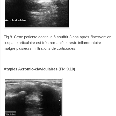
Fig.8. Cette patiente continue à souffrir 3 ans après l’intervention,
l’espace articulaire est très remanié et reste inflammatoire
malgré plusieurs infiltrations de corticoïdes.
Atypies Acromio-claviculaires (Fig.9,10)