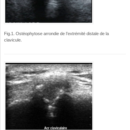
Fig.1. Ostéophytose arrondie de l’extrémité distale de la
clavicule.