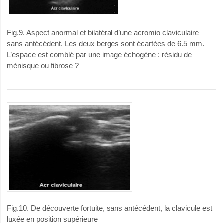
Fig.9. Aspect anormal et bilatéral d’une acromio claviculaire
sans antécédent. Les deux berges sont écartées de 6.5 mm.
L’espace est comblé par une image échogène : résidu de
ménisque ou fibrose ?
Fig.10. De découverte fortuite, sans antécédent, la clavicule est
luxée en position supérieure