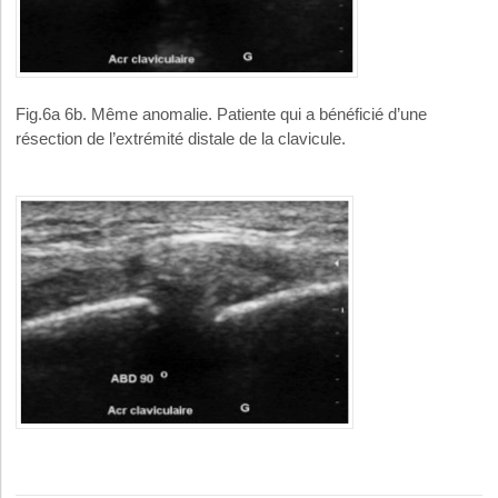
Fig.6a 6b. Même anomalie. Patiente qui a bénéficié d’une
résection de l’extrémité distale de la clavicule.