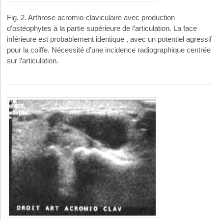
Fig. 2. Arthrose acromio-claviculaire avec production
d’ostéophytes à la partie supérieure de l’articulation. La face
inférieure est probablement identique , avec un potentiel agressif
pour la coiffe. Nécessité d’une incidence radiographique centrée
sur l’articulation.