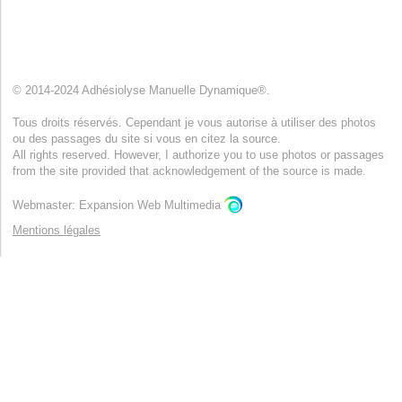
© 2014-2024 Adhésiolyse Manuelle Dynamique®.
Tous droits réservés. Cependant je vous autorise à utiliser des photos
ou des passages du site si vous en citez la source.
All rights reserved. However, I authorize you to use photos or passages
from the site provided that acknowledgement of the source is made.
Webmaster: Expansion Web Multimedia
Mentions légales