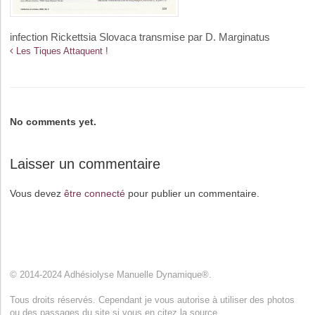
infection Rickettsia Slovaca transmise par D. Marginatus
Les Tiques Attaquent !
No comments yet.
Laisser un commentaire
Vous devez
être connecté
pour publier un commentaire.
© 2014-2024 Adhésiolyse Manuelle Dynamique®.
Tous droits réservés. Cependant je vous autorise à utiliser des photos
ou des passages du site si vous en citez la source.